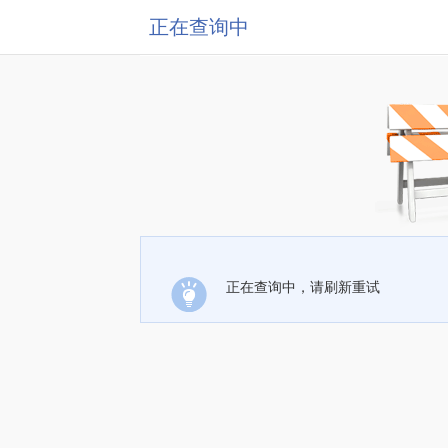
正在查询中
正在查询中，请刷新重试