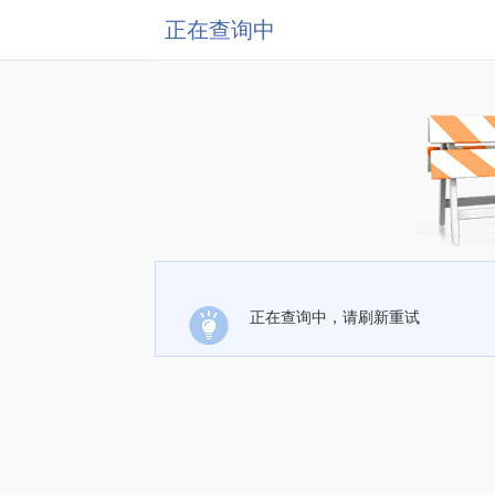
正在查询中
正在查询中，请刷新重试