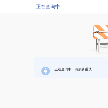
正在查询中
正在查询中，请刷新重试