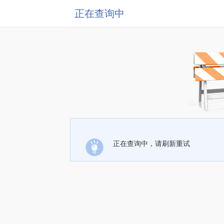
正在查询中
正在查询中，请刷新重试