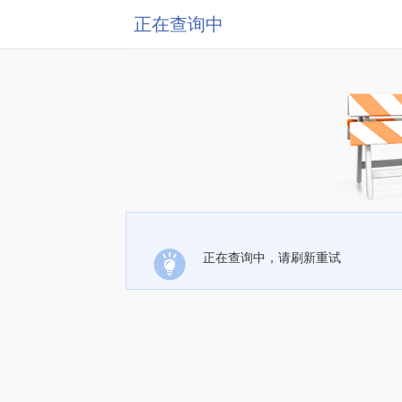
正在查询中
正在查询中，请刷新重试